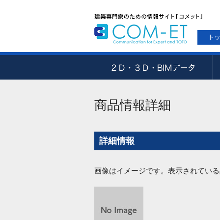
ト
商品情報詳細
詳細情報
画像はイメージです。表示されている