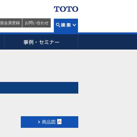
規会員登録
お問い合わせ
商品図