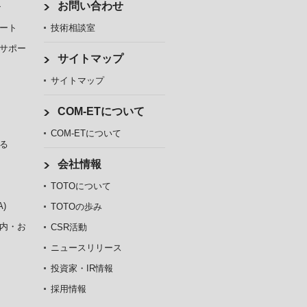
ト
お問い合わせ
ート
技術相談室
サポー
サイトマップ
サイトマップ
COM-ETについて
COM-ETについて
る
会社情報
TOTOについて
)
TOTOの歩み
内・お
CSR活動
ニュースリリース
投資家・IR情報
採用情報