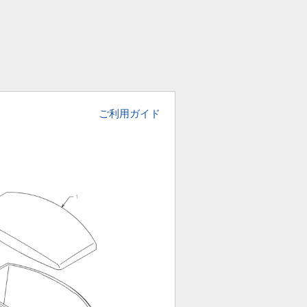
ご利用ガイド