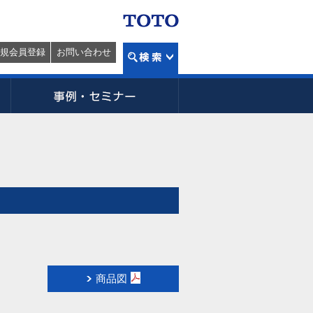
規会員登録
お問い合わせ
商品図