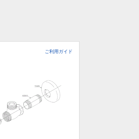
ご利用ガイド