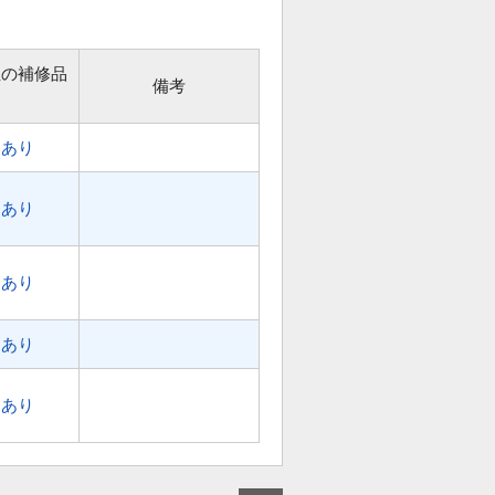
位の補修品
備考
あり
あり
あり
あり
あり