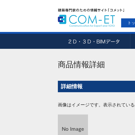
ト
商品情報詳細
詳細情報
画像はイメージです。表示されている