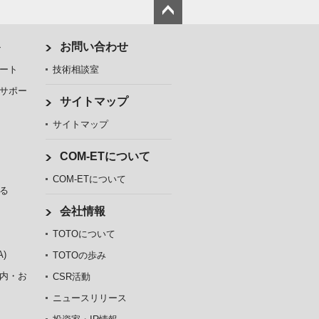
ト
お問い合わせ
ート
技術相談室
サポー
サイトマップ
サイトマップ
COM-ETについて
COM-ETについて
る
会社情報
TOTOについて
)
TOTOの歩み
内・お
CSR活動
ニュースリリース