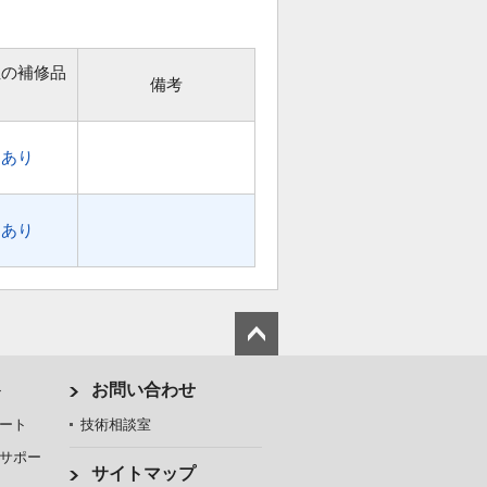
位の補修品
備考
あり
あり
ト
お問い合わせ
ート
技術相談室
サポー
サイトマップ