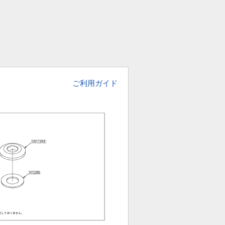
ご利用ガイド