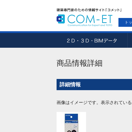
ト
商品情報詳細
詳細情報
画像はイメージです。表示されている