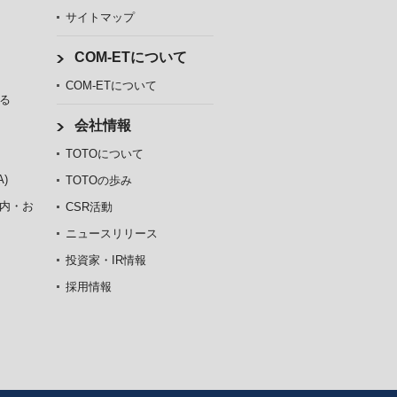
サイトマップ
COM-ETについて
COM-ETについて
る
会社情報
TOTOについて
)
TOTOの歩み
内・お
CSR活動
ニュースリリース
投資家・IR情報
採用情報