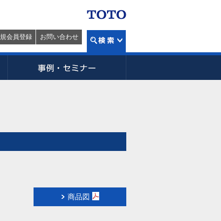
規会員登録
お問い合わせ
商品図