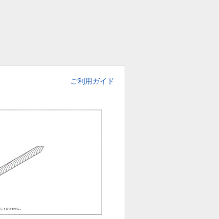
ご利用ガイド