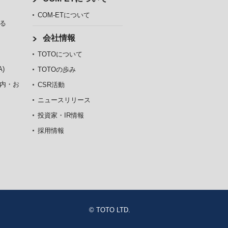
COM-ETについて
る
会社情報
TOTOについて
)
TOTOの歩み
内・お
CSR活動
ニュースリリース
投資家・IR情報
採用情報
© TOTO LTD.