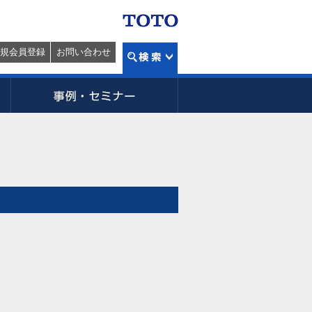
規会員登録
お問い合わせ