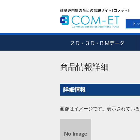
ト
商品情報詳細
詳細情報
画像はイメージです。表示されている