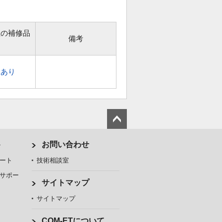
位の補修品
備考
あり
ト
お問い合わせ
ート
技術相談室
サポー
サイトマップ
サイトマップ
COM-ETについて