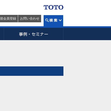
規会員登録
お問い合わせ