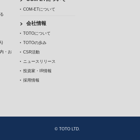
COM-ETについて
る
会社情報
TOTOについて
)
TOTOの歩み
内・お
CSR活動
ニュースリリース
投資家・IR情報
採用情報
© TOTO LTD.