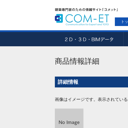
ト
商品情報詳細
詳細情報
画像はイメージです。表示されている