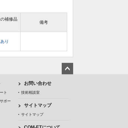
位の補修品
備考
あり
ト
お問い合わせ
ート
技術相談室
サポー
サイトマップ
サイトマップ
COM-ETについて