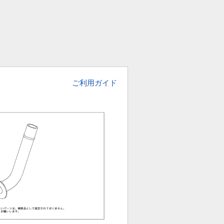
ご利用ガイド