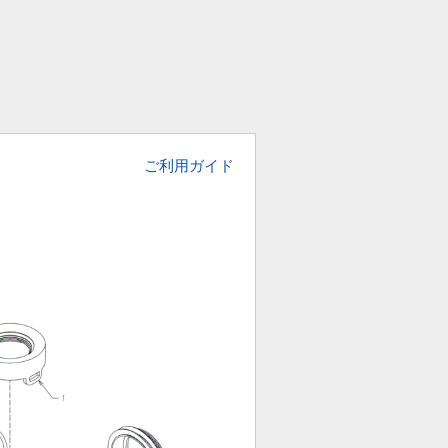
ご利用ガイド