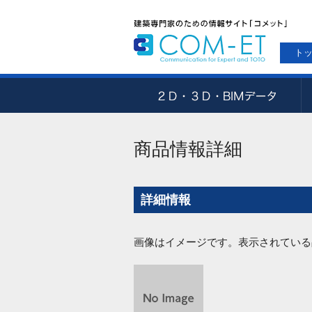
ト
商品情報詳細
詳細情報
画像はイメージです。表示されている