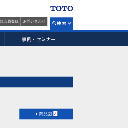
規会員登録
お問い合わせ
商品図