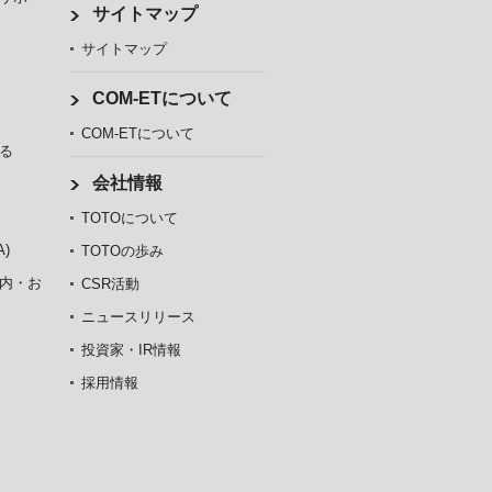
サイトマップ
サイトマップ
COM-ETについて
COM-ETについて
る
会社情報
TOTOについて
)
TOTOの歩み
内・お
CSR活動
ニュースリリース
投資家・IR情報
採用情報