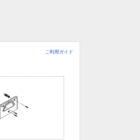
ご利用ガイド