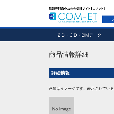
ト
商品情報詳細
詳細情報
画像はイメージです。表示されている