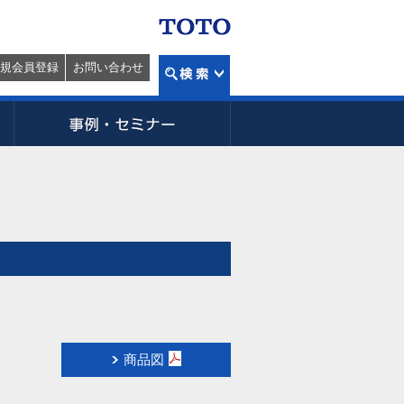
規会員登録
お問い合わせ
商品図