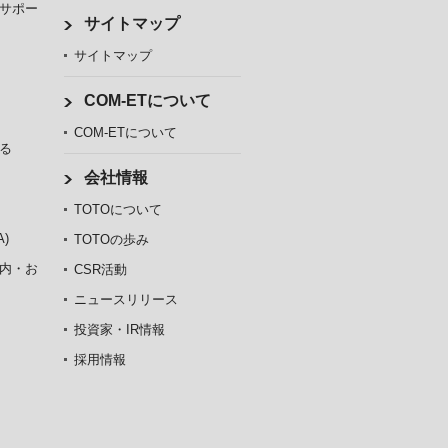
サポー
サイトマップ
サイトマップ
COM-ETについて
COM-ETについて
る
会社情報
TOTOについて
)
TOTOの歩み
内・お
CSR活動
ニュースリリース
投資家・IR情報
採用情報