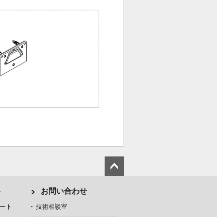
ト
お問い合わせ
ート
技術相談室