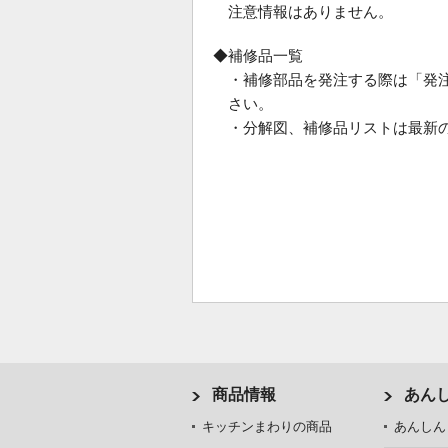
注意情報はありません。
◆補修品一覧
・補修部品を発注する際は「発
さい。
・分解図、補修品リストは最新
商品情報
あん
キッチンまわりの商品
あんしん