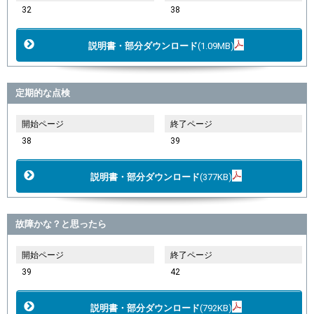
32
38
説明書・部分ダウンロード
(1.09MB)
定期的な点検
開始ページ
終了ページ
38
39
説明書・部分ダウンロード
(377KB)
故障かな？と思ったら
開始ページ
終了ページ
39
42
説明書・部分ダウンロード
(792KB)