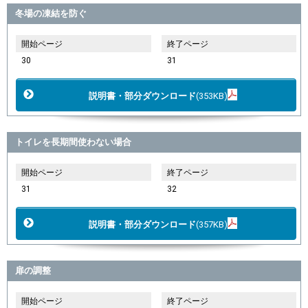
冬場の凍結を防ぐ
開始ページ
終了ページ
30
31
説明書・部分ダウンロード
(353KB)
トイレを長期間使わない場合
開始ページ
終了ページ
31
32
説明書・部分ダウンロード
(357KB)
扉の調整
開始ページ
終了ページ