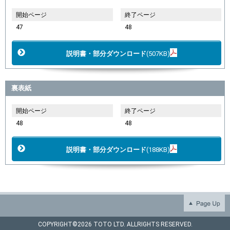
開始ページ
終了ページ
47
48
説明書・部分ダウンロード
(507KB)
裏表紙
開始ページ
終了ページ
48
48
説明書・部分ダウンロード
(188KB)
COPYRIGHT©
2026 TOTO LTD. ALLRIGHTS RESERVED.