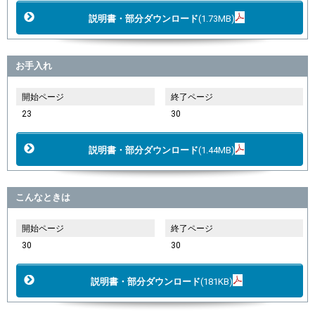
説明書・部分ダウンロード
(1.73MB)
お手入れ
開始ページ
終了ページ
23
30
説明書・部分ダウンロード
(1.44MB)
こんなときは
開始ページ
終了ページ
30
30
説明書・部分ダウンロード
(181KB)