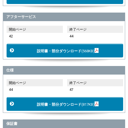
アフターサービス
開始ページ
終了ページ
42
44
説明書・部分ダウンロード
(568KB)
仕様
開始ページ
終了ページ
44
47
説明書・部分ダウンロード
(817KB)
保証書