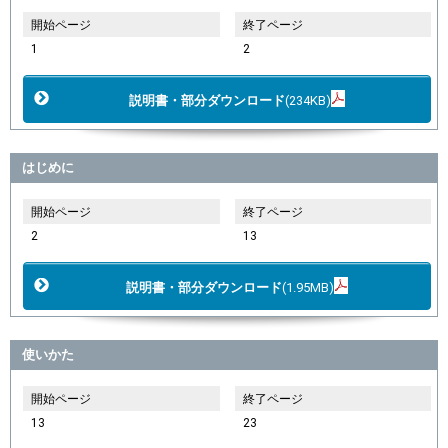
開始ページ
終了ページ
1
2
説明書・部分ダウンロード
(234KB)
はじめに
開始ページ
終了ページ
2
13
説明書・部分ダウンロード
(1.95MB)
使いかた
開始ページ
終了ページ
13
23