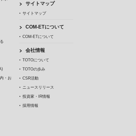
サイトマップ
サイトマップ
COM-ETについて
COM-ETについて
る
会社情報
TOTOについて
)
TOTOの歩み
内・お
CSR活動
ニュースリリース
投資家・IR情報
採用情報