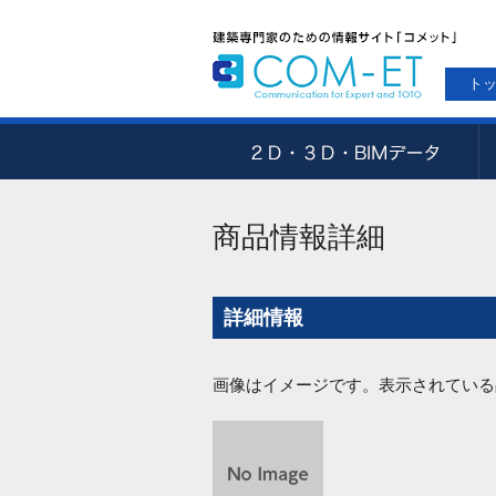
ト
商品情報詳細
詳細情報
画像はイメージです。表示されている