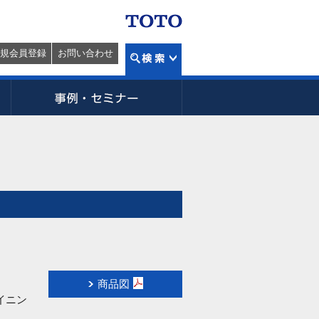
規会員登録
お問い合わせ
商品図
イニン