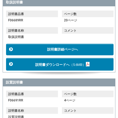
取扱説明書
説明書品番
ページ数
F06689RR
20ページ
説明書名称
コメント
取扱説明書
説明書詳細ページへ
説明書ダウンロードへ
（5.6MB）
設置説明書
説明書品番
ページ数
F06691RR
4ページ
説明書名称
コメント
設置説明書