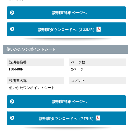
説明書詳細ページへ
説明書ダウンロードへ
（3.33MB）
使いかたワンポイントシート
説明書品番
ページ数
F06688R
2ページ
説明書名称
コメント
使いかたワンポイントシート
説明書詳細ページへ
説明書ダウンロードへ
（747KB）