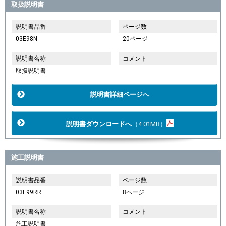
取扱説明書
説明書品番
ページ数
03E98N
20ページ
説明書名称
コメント
取扱説明書
説明書詳細ページへ
説明書ダウンロードへ
（4.01MB）
施工説明書
説明書品番
ページ数
03E99RR
8ページ
説明書名称
コメント
施工説明書