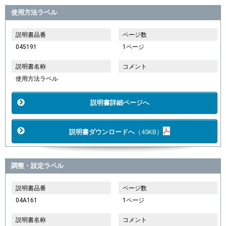
使用方法ラベル
説明書品番
ページ数
045191
1ページ
説明書名称
コメント
使用方法ラベル
説明書詳細ページへ
説明書ダウンロードへ
（45KB）
調整・設定ラベル
説明書品番
ページ数
04A161
1ページ
説明書名称
コメント