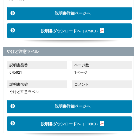
説明書詳細ページへ
説明書ダウンロードへ
（979KB）
やけど注意ラベル
説明書品番
ページ数
045021
1ページ
説明書名称
コメント
やけど注意ラベル
説明書詳細ページへ
説明書ダウンロードへ
（116KB）