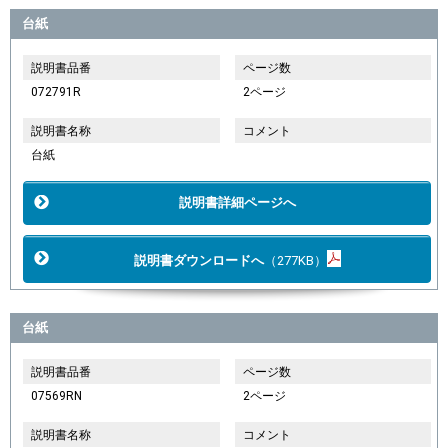
台紙
説明書品番
ページ数
072791R
2ページ
説明書名称
コメント
台紙
説明書詳細ページへ
説明書ダウンロードへ
（277KB）
台紙
説明書品番
ページ数
07569RN
2ページ
説明書名称
コメント