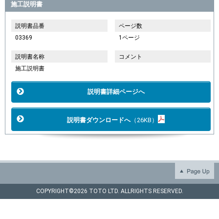
施工説明書
説明書品番
ページ数
03369
1ページ
説明書名称
コメント
施工説明書
説明書詳細ページへ
説明書ダウンロードへ
（26KB）
COPYRIGHT©
2026 TOTO LTD. ALLRIGHTS RESERVED.