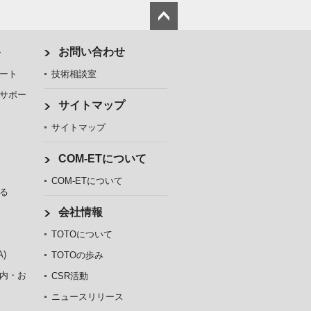
ト
お問い合わせ
ート
技術相談室
サポー
サイトマップ
サイトマップ
COM-ETについて
COM-ETについて
る
会社情報
TOTOについて
)
TOTOの歩み
内・お
CSR活動
ニュースリリース