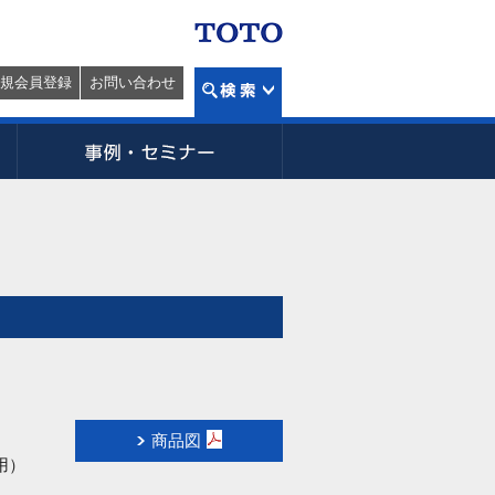
規会員登録
お問い合わせ
商品図
用）