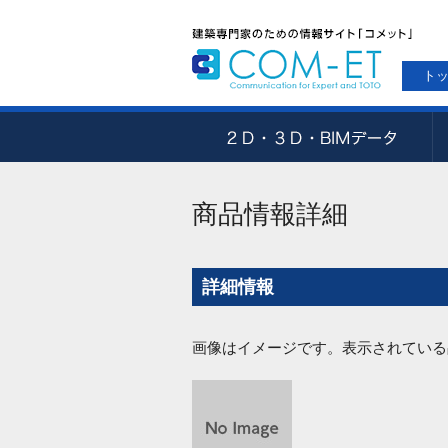
ト
商品情報詳細
詳細情報
画像はイメージです。表示されている