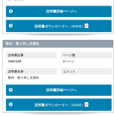
説明書詳細ページへ
説明書ダウンロードへ
（964KB）
取付・取り外し注意札
説明書品番
ページ数
04A52AR
2ページ
説明書名称
コメント
取付・取り外し注意札
説明書詳細ページへ
説明書ダウンロードへ
（265KB）