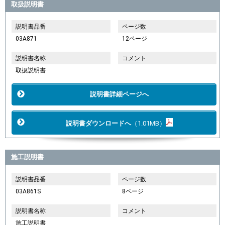
取扱説明書
説明書品番
ページ数
03A871
12ページ
説明書名称
コメント
取扱説明書
説明書詳細ページへ
説明書ダウンロードへ
（1.01MB）
施工説明書
説明書品番
ページ数
03A861S
8ページ
説明書名称
コメント
施工説明書