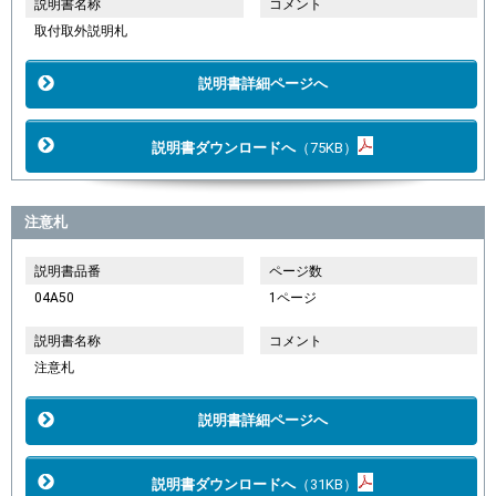
説明書名称
コメント
取付取外説明札
説明書詳細ページへ
説明書ダウンロードへ
（75KB）
注意札
説明書品番
ページ数
04A50
1ページ
説明書名称
コメント
注意札
説明書詳細ページへ
説明書ダウンロードへ
（31KB）