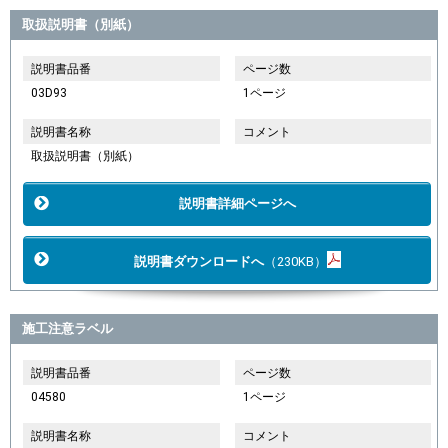
取扱説明書（別紙）
説明書品番
ページ数
03D93
1ページ
説明書名称
コメント
取扱説明書（別紙）
説明書詳細ページへ
説明書ダウンロードへ
（230KB）
施工注意ラベル
説明書品番
ページ数
04580
1ページ
説明書名称
コメント