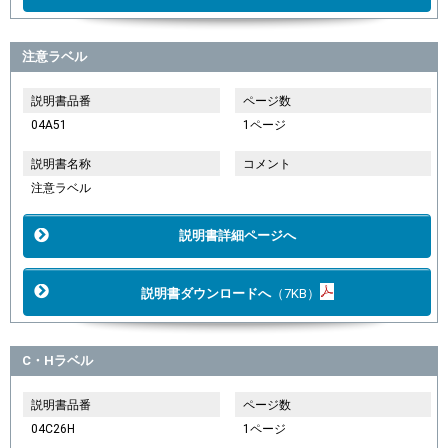
注意ラベル
説明書品番
ページ数
04A51
1ページ
説明書名称
コメント
注意ラベル
説明書詳細ページへ
説明書ダウンロードへ
（7KB）
C・Hラベル
説明書品番
ページ数
04C26H
1ページ