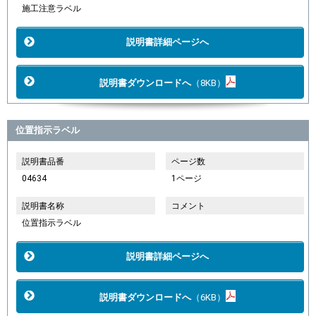
施工注意ラベル
説明書詳細ページへ
説明書ダウンロードへ
（8KB）
位置指示ラベル
説明書品番
ページ数
04634
1ページ
説明書名称
コメント
位置指示ラベル
説明書詳細ページへ
説明書ダウンロードへ
（6KB）