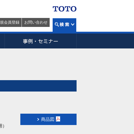
規会員登録
お問い合わせ
商品図
用）