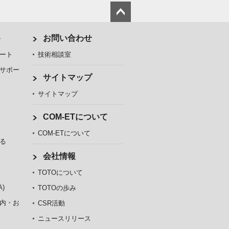
ト
お問い合わせ
ート
技術相談室
サポー
サイトマップ
サイトマップ
COM-ETについて
COM-ETについて
る
会社情報
TOTOについて
)
TOTOの歩み
内・お
CSR活動
ニュースリリース