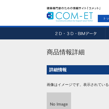
ト
商品情報詳細
詳細情報
画像はイメージです。表示されている