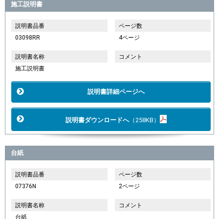
施工説明書
説明書品番
ページ数
03098RR
4ページ
説明書名称
コメント
施工説明書
説明書詳細ページへ
説明書ダウンロードへ
（258KB）
台紙
説明書品番
ページ数
07376N
2ページ
説明書名称
コメント
台紙