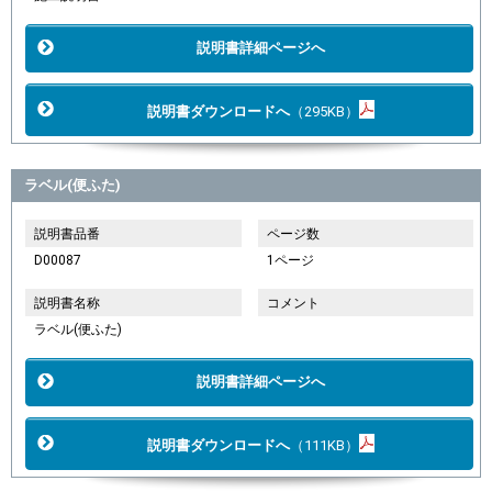
説明書詳細ページへ
説明書ダウンロードへ
（295KB）
ラベル(便ふた)
説明書品番
ページ数
D00087
1ページ
説明書名称
コメント
ラベル(便ふた)
説明書詳細ページへ
説明書ダウンロードへ
（111KB）