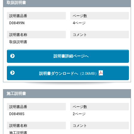
取扱説明書
説明書品番
ページ数
D08499N
4ページ
説明書名称
コメント
取扱説明書
説明書詳細ページへ
説明書ダウンロードへ
（2.06MB）
施工説明書
説明書品番
ページ数
D08498S
2ページ
説明書名称
コメント
施工説明書