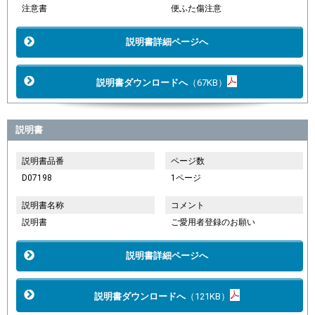
注意書
便ふた傷注意
説明書詳細ページへ
説明書ダウンロードへ
（67KB）
説明書
説明書品番
ページ数
D07198
1ページ
説明書名称
コメント
説明書
ご愛用者登録のお願い
説明書詳細ページへ
説明書ダウンロードへ
（121KB）