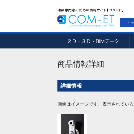
ト
商品情報詳細
詳細情報
画像はイメージです。表示されている