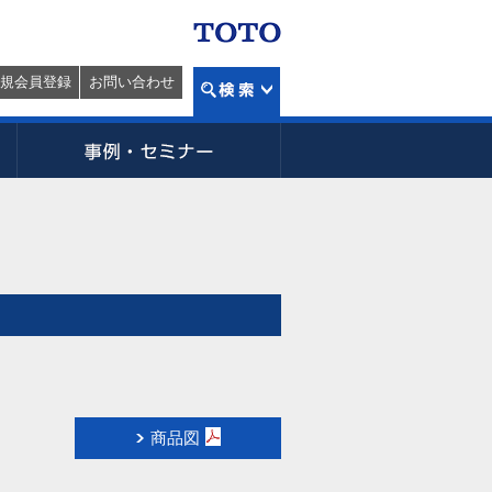
規会員登録
お問い合わせ
商品図