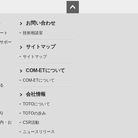
ト
お問い合わせ
ート
技術相談室
サポー
サイトマップ
サイトマップ
COM-ETについて
COM-ETについて
る
会社情報
TOTOについて
)
TOTOの歩み
内・お
CSR活動
ニュースリリース