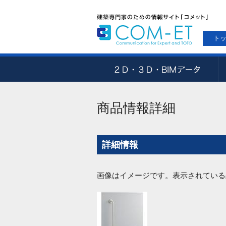
ト
商品情報詳細
詳細情報
画像はイメージです。表示されている