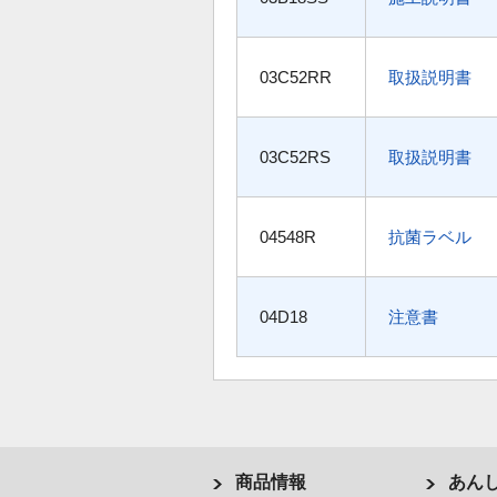
03C52RR
取扱説明書
03C52RS
取扱説明書
04548R
抗菌ラベル
04D18
注意書
商品情報
あん