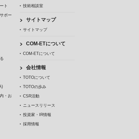
ート
技術相談室
サポー
サイトマップ
サイトマップ
COM-ETについて
COM-ETについて
る
会社情報
TOTOについて
)
TOTOの歩み
内・お
CSR活動
ニュースリリース
投資家・IR情報
採用情報