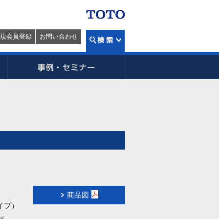
規会員登録
お問い合わせ
商品図
イプ）