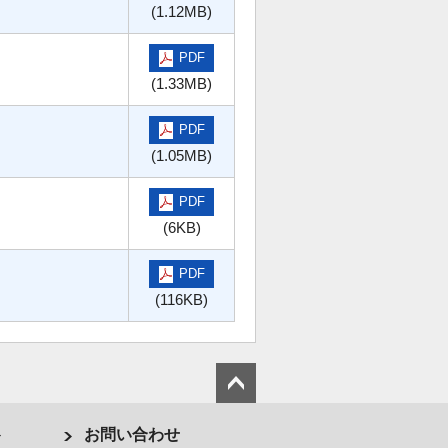
(1.12MB)
PDF
(1.33MB)
PDF
(1.05MB)
PDF
(6KB)
PDF
(116KB)
ト
お問い合わせ