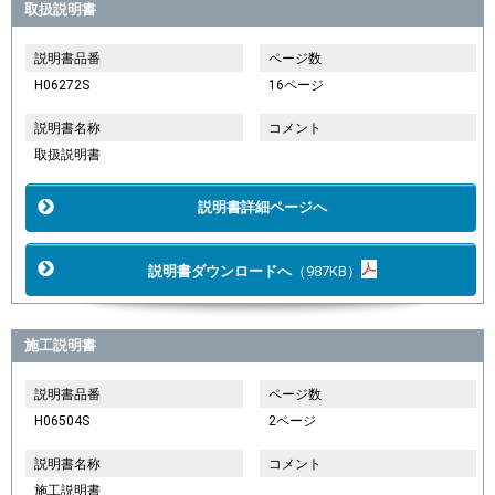
取扱説明書
説明書品番
ページ数
H06272S
16ページ
説明書名称
コメント
取扱説明書
説明書詳細ページへ
説明書ダウンロードへ
（987KB）
施工説明書
説明書品番
ページ数
H06504S
2ページ
説明書名称
コメント
施工説明書