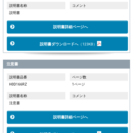
説明書名称
コメント
説明書
説明書詳細ページへ
説明書ダウンロードへ
（123KB）
注意書
説明書品番
ページ数
H0D166RZ
1ページ
説明書名称
コメント
注意書
説明書詳細ページへ