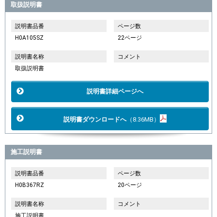
取扱説明書
説明書品番
ページ数
H0A105SZ
22ページ
説明書名称
コメント
取扱説明書
説明書詳細ページへ
説明書ダウンロードへ
（8.36MB）
施工説明書
説明書品番
ページ数
H0B367RZ
20ページ
説明書名称
コメント
施工説明書