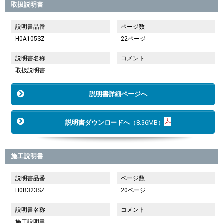
取扱説明書
説明書品番
ページ数
H0A105SZ
22ページ
説明書名称
コメント
取扱説明書
説明書詳細ページへ
説明書ダウンロードへ
（8.36MB）
施工説明書
説明書品番
ページ数
H0B323SZ
20ページ
説明書名称
コメント
施工説明書