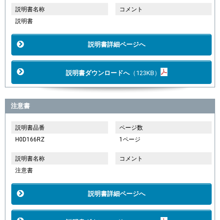
説明書名称
コメント
説明書
説明書詳細ページへ
説明書ダウンロードへ
（123KB）
注意書
説明書品番
ページ数
H0D166RZ
1ページ
説明書名称
コメント
注意書
説明書詳細ページへ