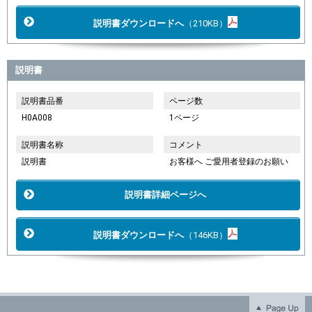
説明書ダウンロードへ
（210KB）
説明書
説明書品番
ページ数
H0A008
1ページ
説明書名称
コメント
説明書
お客様へ ご愛用者登録のお願い
説明書詳細ページへ
説明書ダウンロードへ
（146KB）