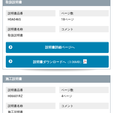
取扱説明書
説明書品番
ページ数
H0A046S
18ページ
説明書名称
コメント
取扱説明書
説明書詳細ページへ
説明書ダウンロードへ
（3.06MB）
施工説明書
説明書品番
ページ数
H06601RZ
4ページ
説明書名称
コメント
施工説明書