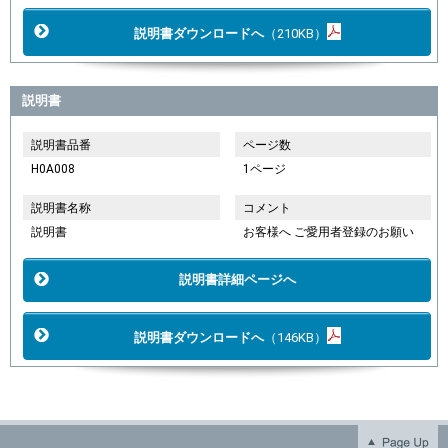
説明書ダウンロードへ
（210KB）
説明書
説明書品番
ページ数
H0A008
1ページ
説明書名称
コメント
説明書
お客様へ ご愛用者登録のお願い
説明書詳細ページへ
説明書ダウンロードへ
（146KB）