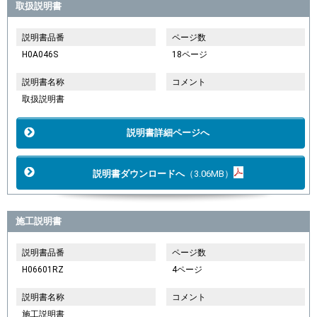
取扱説明書
説明書品番
ページ数
H0A046S
18ページ
説明書名称
コメント
取扱説明書
説明書詳細ページへ
説明書ダウンロードへ
（3.06MB）
施工説明書
説明書品番
ページ数
H06601RZ
4ページ
説明書名称
コメント
施工説明書