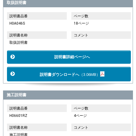
取扱説明書
説明書品番
ページ数
H0A046S
18ページ
説明書名称
コメント
取扱説明書
説明書詳細ページへ
説明書ダウンロードへ
（3.06MB）
施工説明書
説明書品番
ページ数
H06601RZ
4ページ
説明書名称
コメント
施工説明書