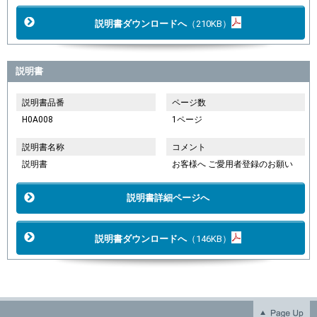
説明書ダウンロードへ
（210KB）
説明書
説明書品番
ページ数
H0A008
1ページ
説明書名称
コメント
説明書
お客様へ ご愛用者登録のお願い
説明書詳細ページへ
説明書ダウンロードへ
（146KB）