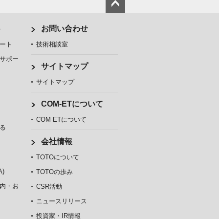
ト
お問い合わせ
ート
技術相談室
サポー
サイトマップ
サイトマップ
COM-ETについて
COM-ETについて
る
会社情報
TOTOについて
)
TOTOの歩み
内・お
CSR活動
ニュースリリース
投資家・IR情報