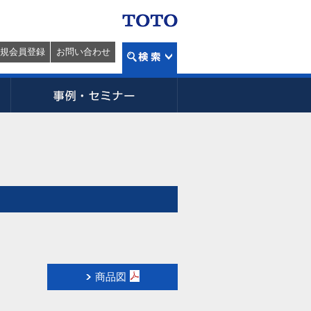
規会員登録
お問い合わせ
商品図