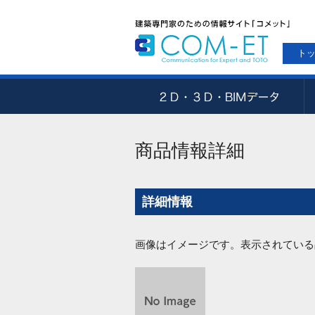
ト
商品情報詳細
詳細情報
画像はイメージです。表示されている