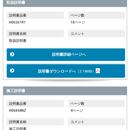
取扱説明書
説明書品番
ページ数
H06261R1
18ページ
説明書名称
コメント
取扱説明書
説明書詳細ページへ
説明書ダウンロードへ
（3.14MB）
施工説明書
説明書品番
ページ数
H06844NZ
4ページ
説明書名称
コメント
施工説明書