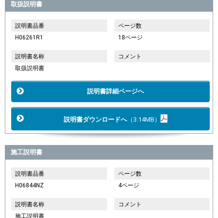
取扱説明書
説明書品番
ページ数
H06261R1
18ページ
説明書名称
コメント
取扱説明書
説明書詳細ページへ
説明書ダウンロードへ
（3.14MB）
施工説明書
説明書品番
ページ数
H06844NZ
4ページ
説明書名称
コメント
施工説明書