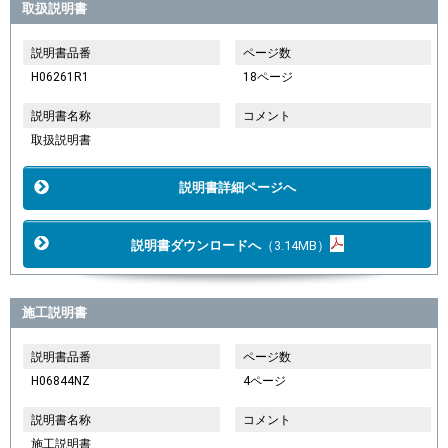
取扱説明書
説明書品番
ページ数
H06261R1
18ページ
説明書名称
コメント
取扱説明書
説明書詳細ページへ
説明書ダウンロードへ
（3.14MB）
施工説明書
説明書品番
ページ数
H06844NZ
4ページ
説明書名称
コメント
施工説明書