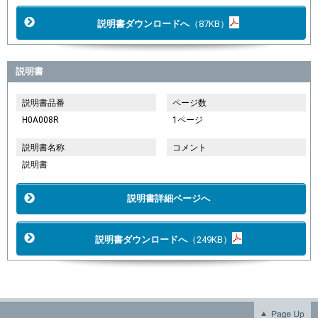
説明書ダウンロードへ
（87KB）
説明書
説明書品番
ページ数
H0A008R
1ページ
説明書名称
コメント
説明書
説明書詳細ページへ
説明書ダウンロードへ
（249KB）