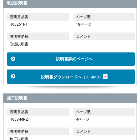
取扱説明書
説明書品番
ページ数
H06261R1
18ページ
説明書名称
コメント
取扱説明書
説明書詳細ページへ
説明書ダウンロードへ
（3.14MB）
施工説明書
説明書品番
ページ数
H06844NZ
4ページ
説明書名称
コメント
施工説明書