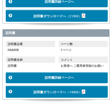
説明書詳細ページへ
説明書ダウンロードへ
（210KB）
説明書
説明書品番
ページ数
H0A008
1ページ
説明書名称
コメント
説明書
お客様へ ご愛用者登録のお願い
説明書詳細ページへ
説明書ダウンロードへ
（146KB）