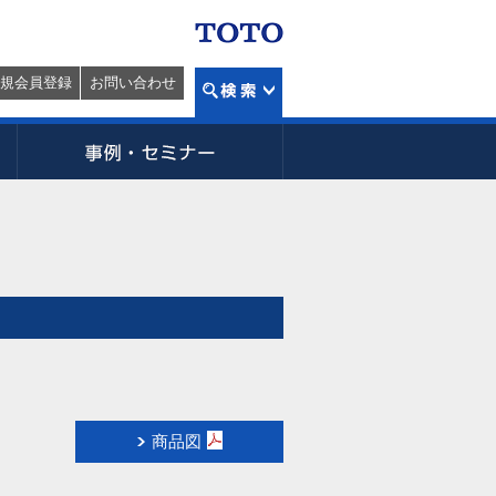
規会員登録
お問い合わせ
商品図