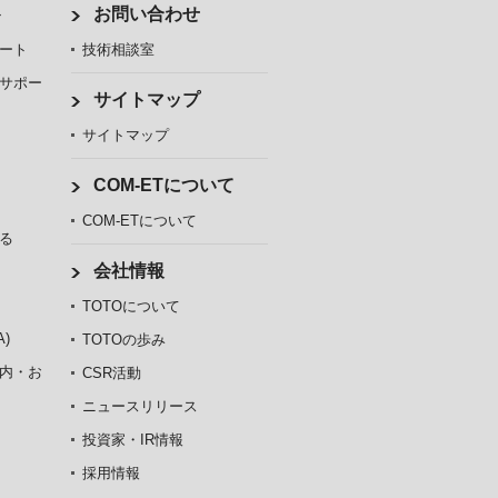
ト
お問い合わせ
ート
技術相談室
サポー
サイトマップ
サイトマップ
COM-ETについて
COM-ETについて
る
会社情報
TOTOについて
)
TOTOの歩み
内・お
CSR活動
ニュースリリース
投資家・IR情報
採用情報