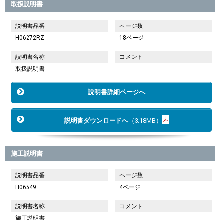
取扱説明書
説明書品番
ページ数
H06272RZ
18ページ
説明書名称
コメント
取扱説明書
説明書詳細ページへ
説明書ダウンロードへ
（3.18MB）
施工説明書
説明書品番
ページ数
H06549
4ページ
説明書名称
コメント
施工説明書