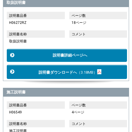
取扱説明書
説明書品番
ページ数
H06272RZ
18ページ
説明書名称
コメント
取扱説明書
説明書詳細ページへ
説明書ダウンロードへ
（3.18MB）
施工説明書
説明書品番
ページ数
H06549
4ページ
説明書名称
コメント
施工説明書