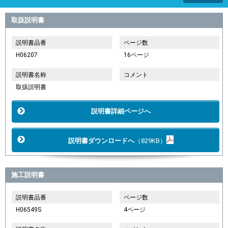
取扱説明書
説明書品番
ページ数
H06207
16ページ
説明書名称
コメント
取扱説明書
説明書詳細ページへ
説明書ダウンロードへ
（829KB）
施工説明書
説明書品番
ページ数
H06549S
4ページ