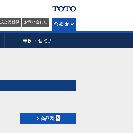
規会員登録
お問い合わせ
商品図