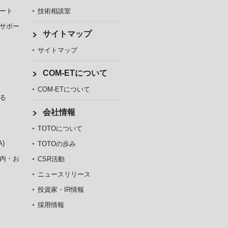
ート
技術相談室
サポー
サイトマップ
サイトマップ
COM-ETについて
COM-ETについて
る
会社情報
TOTOについて
)
TOTOの歩み
内・お
CSR活動
ニュースリリース
投資家・IR情報
採用情報