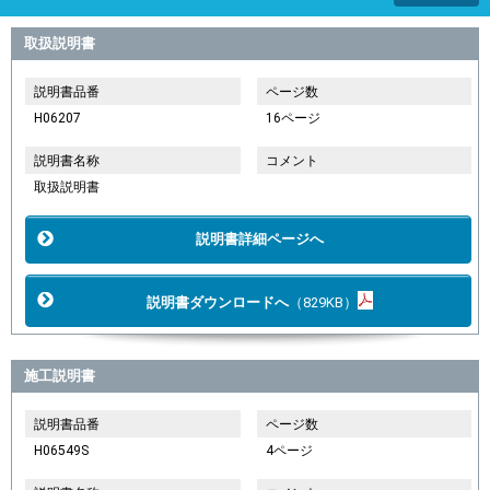
取扱説明書
説明書品番
ページ数
H06207
16ページ
説明書名称
コメント
取扱説明書
説明書詳細ページへ
説明書ダウンロードへ
（829KB）
施工説明書
説明書品番
ページ数
H06549S
4ページ