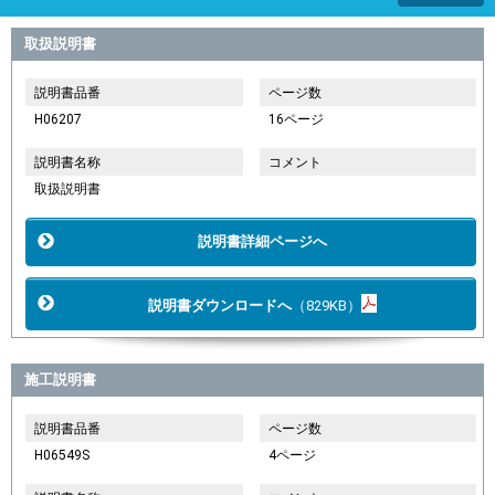
取扱説明書
説明書品番
ページ数
H06207
16ページ
説明書名称
コメント
取扱説明書
説明書詳細ページへ
説明書ダウンロードへ
（829KB）
施工説明書
説明書品番
ページ数
H06549S
4ページ