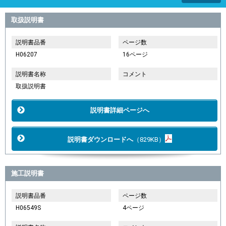
取扱説明書
説明書品番
ページ数
H06207
16ページ
説明書名称
コメント
取扱説明書
説明書詳細ページへ
説明書ダウンロードへ
（829KB）
施工説明書
説明書品番
ページ数
H06549S
4ページ