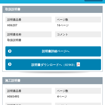
取扱説明書
説明書品番
ページ数
H06207
16ページ
説明書名称
コメント
取扱説明書
説明書詳細ページへ
説明書ダウンロードへ
（829KB）
施工説明書
説明書品番
ページ数
H06549S
4ページ