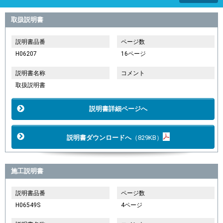
取扱説明書
説明書品番
ページ数
H06207
16ページ
説明書名称
コメント
取扱説明書
説明書詳細ページへ
説明書ダウンロードへ
（829KB）
施工説明書
説明書品番
ページ数
H06549S
4ページ