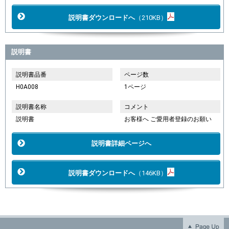
説明書ダウンロードへ
（210KB）
説明書
説明書品番
ページ数
H0A008
1ページ
説明書名称
コメント
説明書
お客様へ ご愛用者登録のお願い
説明書詳細ページへ
説明書ダウンロードへ
（146KB）