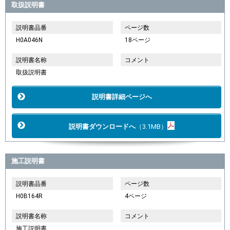
取扱説明書
説明書品番
ページ数
H0A046N
18ページ
説明書名称
コメント
取扱説明書
説明書詳細ページへ
説明書ダウンロードへ
（3.1MB）
施工説明書
説明書品番
ページ数
H0B164R
4ページ
説明書名称
コメント
施工説明書