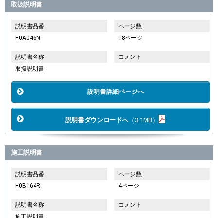
取扱説明書
説明書品番
ページ数
H0A046N
18ページ
説明書名称
コメント
取扱説明書
説明書詳細ページへ
説明書ダウンロードへ
（3.1MB）
施工説明書
説明書品番
ページ数
H0B164R
4ページ
説明書名称
コメント
施工説明書