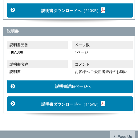
説明書ダウンロードへ
（210KB）
説明書
説明書品番
ページ数
H0A008
1ページ
説明書名称
コメント
説明書
お客様へ ご愛用者登録のお願い
説明書詳細ページへ
説明書ダウンロードへ
（146KB）