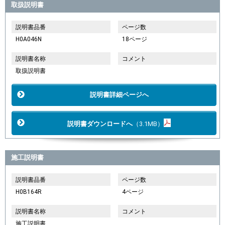
取扱説明書
説明書品番
ページ数
H0A046N
18ページ
説明書名称
コメント
取扱説明書
説明書詳細ページへ
説明書ダウンロードへ
（3.1MB）
施工説明書
説明書品番
ページ数
H0B164R
4ページ
説明書名称
コメント
施工説明書