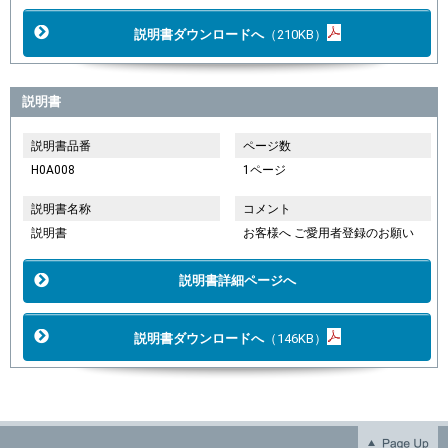
説明書ダウンロードへ
（210KB）
説明書
説明書品番
ページ数
H0A008
1ページ
説明書名称
コメント
説明書
お客様へ ご愛用者登録のお願い
説明書詳細ページへ
説明書ダウンロードへ
（146KB）