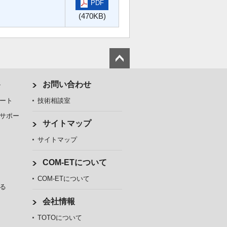
PDF
(470KB)
ト
お問い合わせ
ート
技術相談室
サポー
サイトマップ
サイトマップ
COM-ETについて
COM-ETについて
る
会社情報
TOTOについて