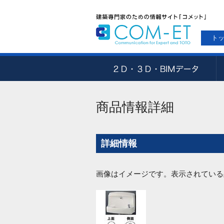
ト
商品情報詳細
詳細情報
画像はイメージです。表示されている