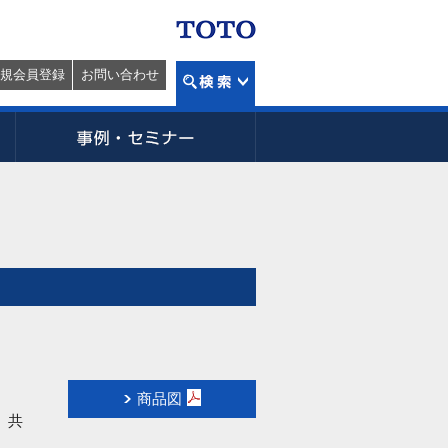
規会員登録
お問い合わせ
商品図
、共