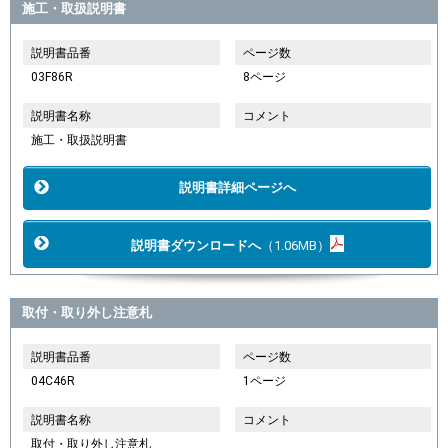
施工・取扱説明書
説明書品番
ページ数
03F86R
8ページ
説明書名称
コメント
施工・取扱説明書
説明書詳細ページへ
説明書ダウンロードへ
（1.06MB）
取付・取り外し注意札
説明書品番
ページ数
04C46R
1ページ
説明書名称
コメント
取付・取り外し注意札