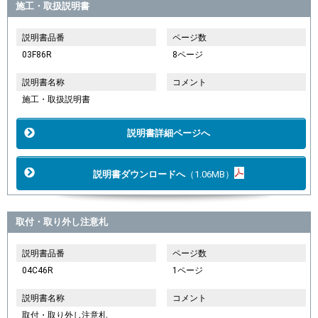
施工・取扱説明書
説明書品番
ページ数
03F86R
8ページ
説明書名称
コメント
施工・取扱説明書
説明書詳細ページへ
説明書ダウンロードへ
（1.06MB）
取付・取り外し注意札
説明書品番
ページ数
04C46R
1ページ
説明書名称
コメント
取付・取り外し注意札