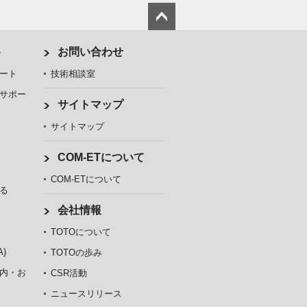
ト
お問い合わせ
ート
技術相談室
サポー
サイトマップ
サイトマップ
COM-ETについて
COM-ETについて
る
会社情報
TOTOについて
)
TOTOの歩み
内・お
CSR活動
ニュースリリース