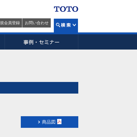
規会員登録
お問い合わせ
商品図