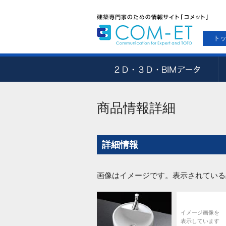
ト
商品情報詳細
詳細情報
画像はイメージです。表示されている
イメージ画像を
表示しています