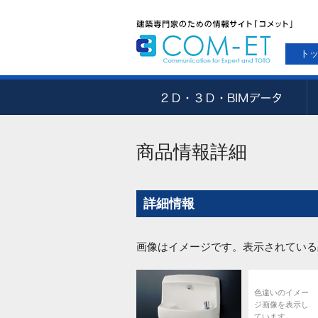
ト
商品情報詳細
詳細情報
画像はイメージです。表示されている
色違いのイメー
ジ画像を表示し
ています