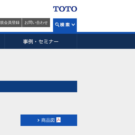
規会員登録
お問い合わせ
商品図