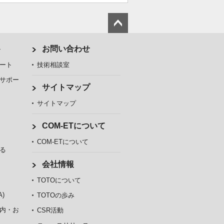
ト
お問い合わせ
ート
技術相談室
サポー
サイトマップ
サイトマップ
COM-ETについて
COM-ETについて
る
会社情報
TOTOについて
)
TOTOの歩み
内・お
CSR活動